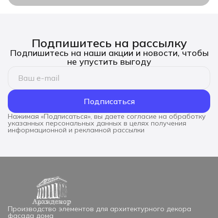
Подпишитесь на рассылку
Подпишитесь на наши акции и новости, чтобы
не упустить выгоду
Подписаться
Нажимая «Подписаться», вы даете согласие на обработку
указанных персональных данных в целях получения
информационной и рекламной рассылки
Производство элементов для архитектурного декора
фасада дома