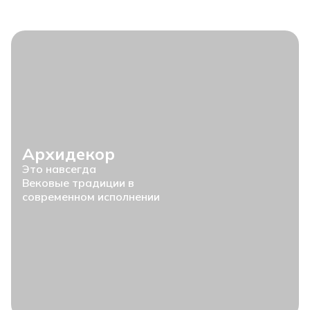
Архидекор
Это навсегда
Вековые традиции в
современном исполнении