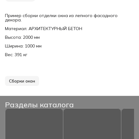
Пример сборки отделки окна из лепного фасадного
декора.
Материал: АРХИТЕКТУРНЫЙ БЕТОН
Высота: 2000 мм
Ширина: 1000 мм
Вес: 391 кг
Сборки окон
Разделы каталога