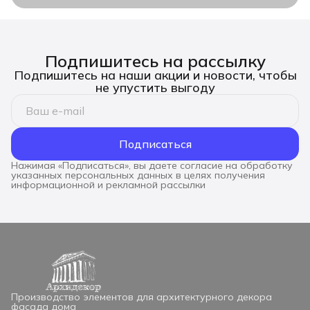
Подпишитесь на рассылку
Подпишитесь на наши акции и новости, чтобы
не упустить выгоду
Подписаться
Нажимая «Подписаться», вы даете согласие на обработку
указанных персональных данных в целях получения
информационной и рекламной рассылки
Производство элементов для архитектурного декора
фасада дома