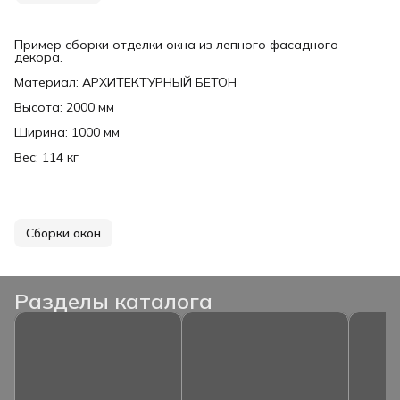
Пример сборки отделки окна из лепного фасадного
декора.
Материал: АРХИТЕКТУРНЫЙ БЕТОН
Высота: 2000 мм
Ширина: 1000 мм
Вес: 114 кг
Сборки окон
Разделы каталога