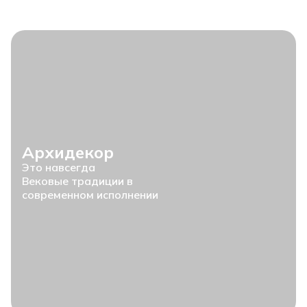
Архидекор
Это навсегда
Вековые традиции в
современном исполнении