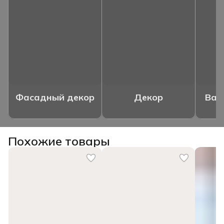
Фасадный декор
Декор
Ваз
Похожие товары