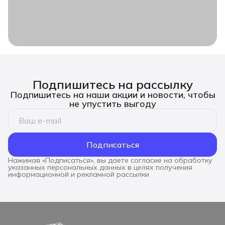
Подпишитесь на рассылку
Подпишитесь на наши акции и новости, чтобы
не упустить выгоду
Подписаться
Нажимая «Подписаться», вы даете согласие на обработку
указанных персональных данных в целях получения
информационной и рекламной рассылки