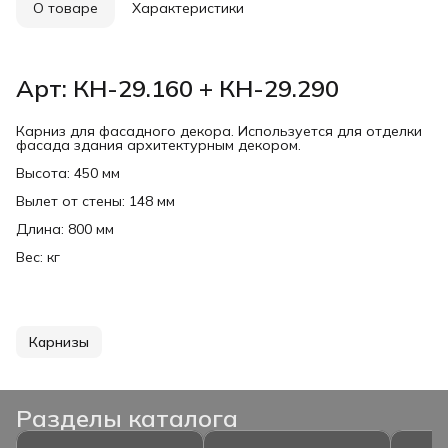
О товаре
Характеристики
Арт: КН-29.160 + КН-29.290
Карниз для фасадного декора. Используется для отделки
фасада здания архитектурным декором.
Высота: 450 мм
Вылет от стены: 148 мм
Длина: 800 мм
Вес: кг
Карнизы
Разделы каталога