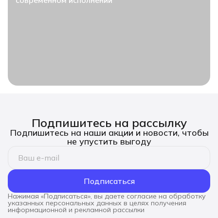
современном исполнении
Подпишитесь на рассылку
Подпишитесь на наши акции и новости, чтобы
не упустить выгоду
Подписаться
Нажимая «Подписаться», вы даете согласие на обработку
указанных персональных данных в целях получения
информационной и рекламной рассылки