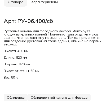
О товаре
Характеристики
Арт: РУ-06.400/сб
Рустовый камень для фасадного декора. Имитирует
кладку из крупных камней. Применяют для отделки углов
здания, что придает ему массивность. Так же применяется
для создание рустовки на стене здания, обычно на первых
этажах.
Высота: 400 мм
Длина: 820 мм
Ширина: 820 мм
Вылет от стены: 60 мм
Вес: 80 кг
Облицовка
Облицовочный камень для фасада