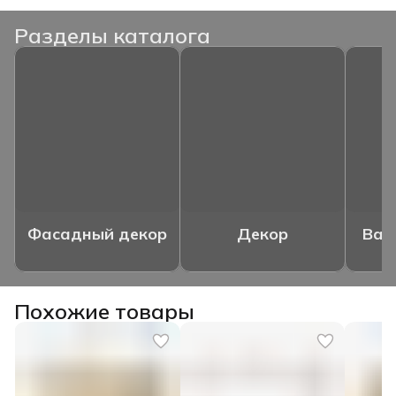
Разделы каталога
Фасадный декор
Декор
Ваз
Похожие товары