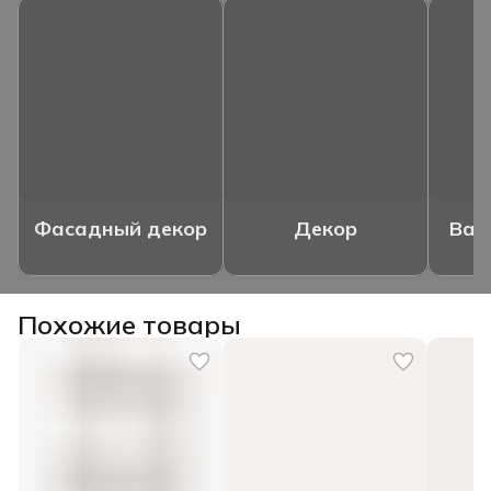
Фасадный декор
Декор
Ваз
Похожие товары