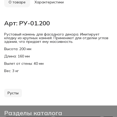
О товаре
Характеристики
Арт: РУ-01.200
Рустовый камень для фасадного декора. Имитирует
кладку из крупных камней. Применяют для отделки углов
здания, что придает ему массивность.
Высота: 200 мм
Длина: 160 мм
Вылет от стены: 40 мм
Вес: 3 кг
Русты
Разделы каталога