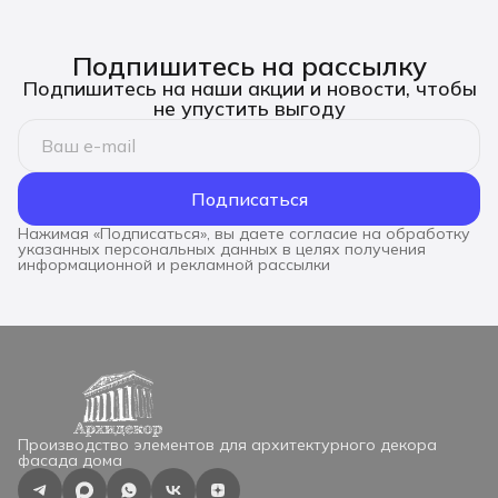
Подпишитесь на рассылку
Подпишитесь на наши акции и новости, чтобы
не упустить выгоду
Подписаться
Нажимая «Подписаться», вы даете согласие на обработку
указанных персональных данных в целях получения
информационной и рекламной рассылки
Производство элементов для архитектурного декора
фасада дома