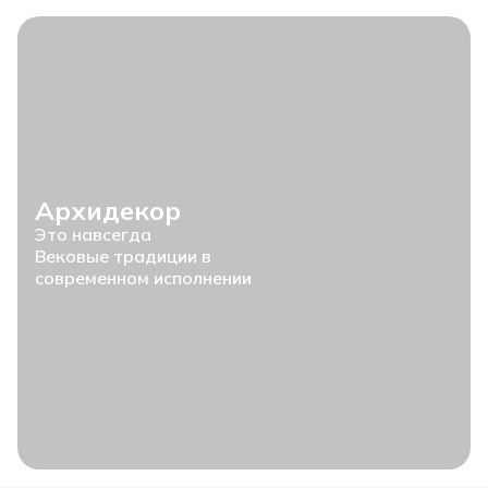
Архидекор
Это навсегда
Вековые традиции в
современном исполнении