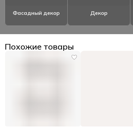
Фасадный декор
Декор
Похожие товары