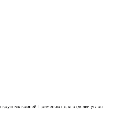
з крупных камней. Применяют для отделки углов