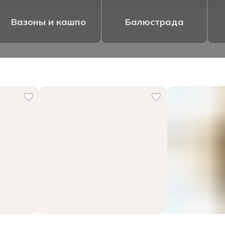
Вазоны и кашпо
Балюстрада