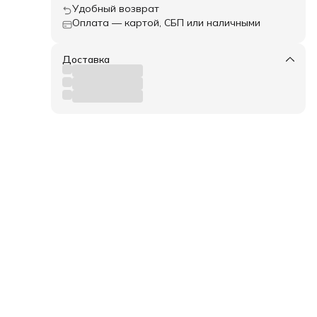
Удобный возврат
Оплата — картой, СБП или наличными
Доставка