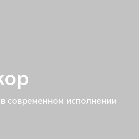
кор
 в современном исполнении