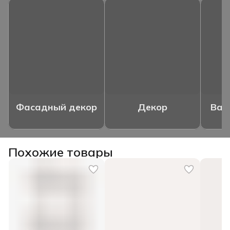
Фасадный декор
Декор
Ваз
Похожие товары