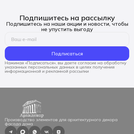
Подпишитесь на рассылку
Подпишитесь на наши акции и новости, чтобы
не упустить выгоду
Подписаться
Нажимая «Подписаться», вы даете согласие на обработку
указанных персональных данных в целях получения
информационной и рекламной рассылки
Производство элементов для архитектурного декора
фасада дома