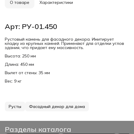
О товаре
Характеристики
Арт: РУ-01.450
Рустовый камень для фасадного декора. Имитирует
кладку из крупных камней. Применяют для отделки углов
здания, что придает ему массивность.
Высота: 250 мм
Длина: 450 мм
Вылет от стены: 35 мм
Вес: 9 кг
Русты
Фасадный декор для дома
Разделы каталога