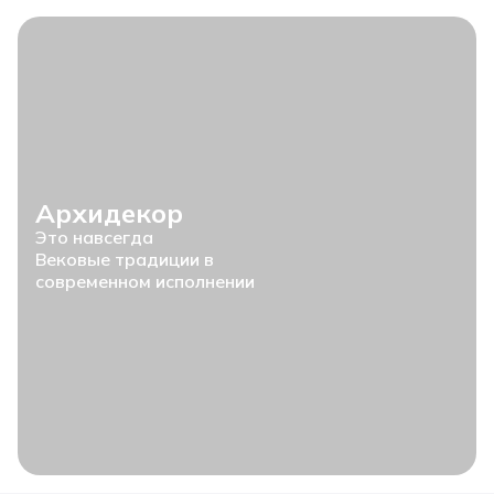
Архидекор
Это навсегда
Вековые традиции в
современном исполнении