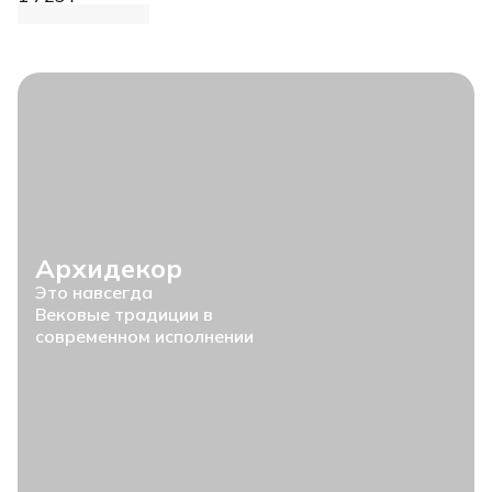
Архидекор
Это навсегда
Вековые традиции в
современном исполнении