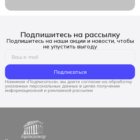
Подпишитесь на рассылку
Подпишитесь на наши акции и новости, чтобы
не упустить выгоду
Подписаться
Нажимая «Подписаться», вы даете согласие на обработку
указанных персональных данных в целях получения
информационной и рекламной рассылки