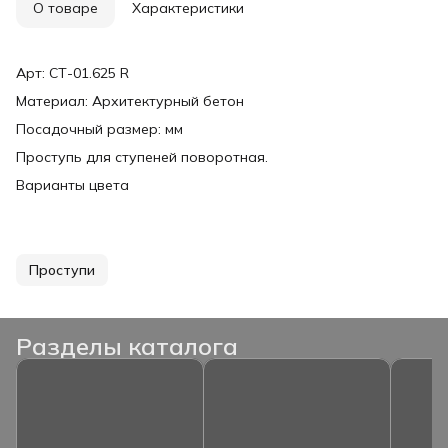
О товаре
Характеристики
Арт: СТ-01.625 R
Материал: Архитектурный бетон
Посадочный размер: мм
Проступь для ступеней поворотная.
Варианты цвета
Проступи
Разделы каталога