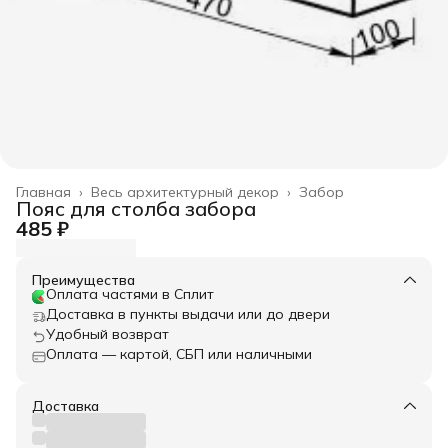
Главная
›
Весь архитектурный декор
›
Забор
Пояс для столба забора
485 ₽
Преимущества
Оплата частями в Сплит
Доставка в пункты выдачи или до двери
Удобный возврат
Оплата — картой, СБП или наличными
Доставка