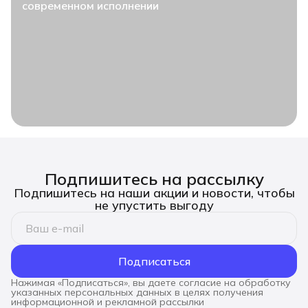
современном исполнении
Подпишитесь на рассылку
Подпишитесь на наши акции и новости, чтобы
не упустить выгоду
Подписаться
Нажимая «Подписаться», вы даете согласие на обработку
указанных персональных данных в целях получения
информационной и рекламной рассылки