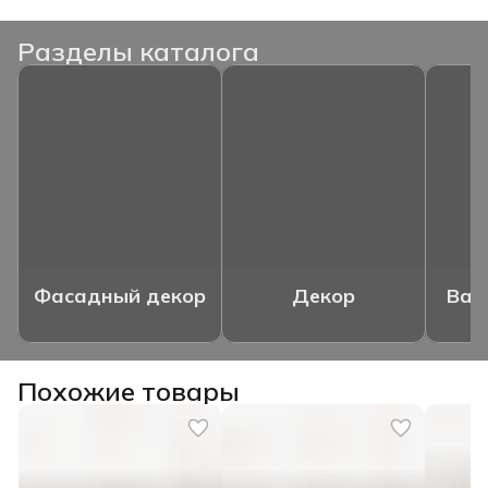
Разделы каталога
Фасадный декор
Декор
Ваз
Похожие товары