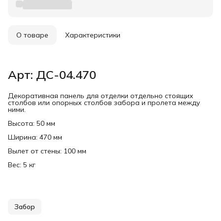
О товаре
Характеристики
Арт: ДС-04.470
Декоративная панель для отделки отдельно стоящих
столбов или опорных столбов забора и пролета между
ними.
Высота: 50 мм
Ширина: 470 мм
Вылет от стены: 100 мм
Вес: 5 кг
Забор