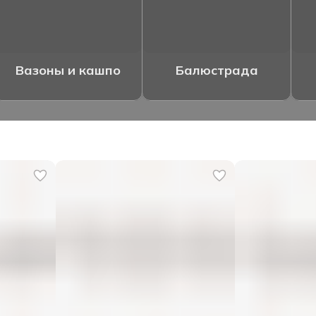
Вазоны и кашпо
Балюстрада