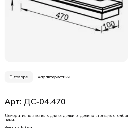
О товаре
Характеристики
Арт: ДС-04.470
Декоративная панель для отделки отдельно стоящих столбо
ними.
Высота: 50 мм