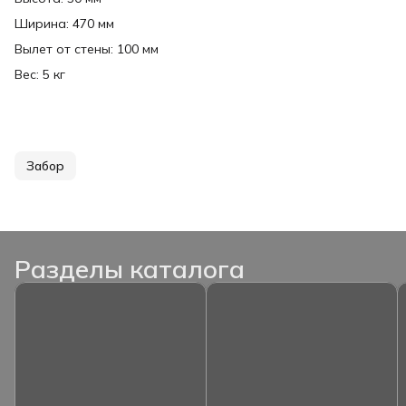
Ширина: 470 мм
Вылет от стены: 100 мм
Вес: 5 кг
Забор
Разделы каталога