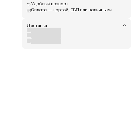
Удобный возврат
Оплата — картой, СБП или наличными
Доставка