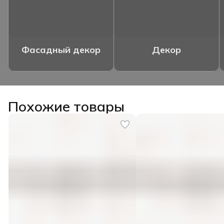
Фасадный декор
Декор
Похожие товары