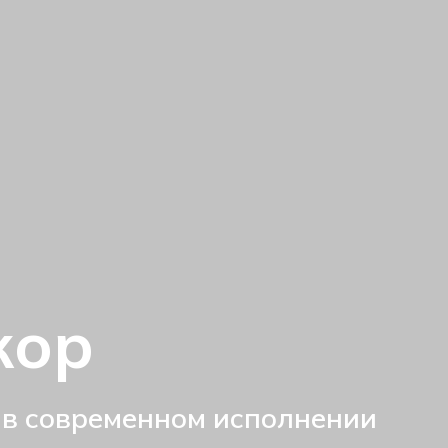
кор
 в современном исполнении