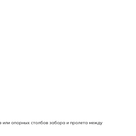
в или опорных столбов забора и пролета между