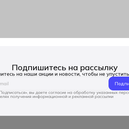
Подпишитесь на рассылку
тесь на наши акции и новости, чтобы не упустит
Подпи
Подписаться», вы даете согласие на обработку указанных пер
целях получения информационной и рекламной рассылки