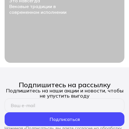
Это навсегда
Вековые традиции в
современном исполнении
Подпишитесь на рассылку
Подпишитесь на наши акции и новости, чтобы
не упустить выгоду
Подписаться
Нажимая «Подписаться», вы даете согласие на обработку