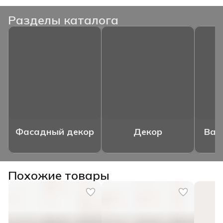
Разделы каталога
Фасадный декор
Декор
Ваз
Похожие товары