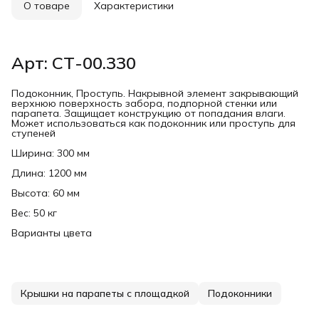
О товаре
Характеристики
Арт: СТ-00.330
Подоконник, Проступь. Накрывной элемент закрывающий
верхнюю поверхность забора, подпорной стенки или
парапета. Защищает конструкцию от попадания влаги.
Может использоваться как подоконник или проступь для
ступеней
Ширина: 300 мм
Длина: 1200 мм
Высота: 60 мм
Вес: 50 кг
Варианты цвета
Крышки на парапеты с площадкой
Подоконники