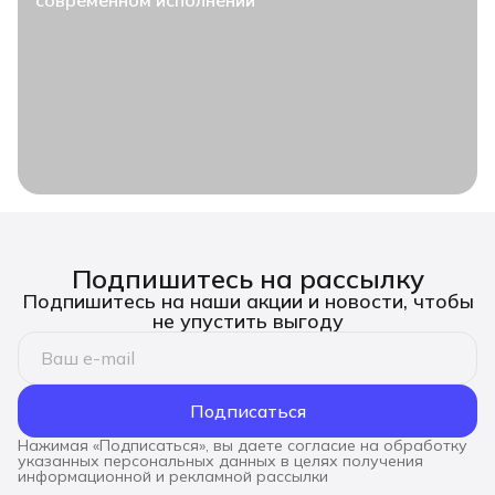
современном исполнении
Подпишитесь на рассылку
Подпишитесь на наши акции и новости, чтобы
не упустить выгоду
Подписаться
Нажимая «Подписаться», вы даете согласие на обработку
указанных персональных данных в целях получения
информационной и рекламной рассылки