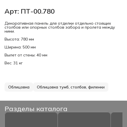
Арт: ПТ-00.780
Декоративная панель для отделки отдельно стоящих
столбов или опорных столбов забора и пролета между
ними.
Высота: 780 мм
Ширина: 500 мм
Вылет от стены: 40 мм
Вес: 31 кг
Облицовка
Облицовка тумб, столбов, филенки
Разделы каталога