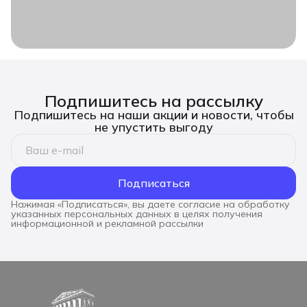
Подпишитесь на рассылку
Подпишитесь на наши акции и новости, чтобы
не упустить выгоду
Подписаться
Нажимая «Подписаться», вы даете согласие на обработку
указанных персональных данных в целях получения
информационной и рекламной рассылки