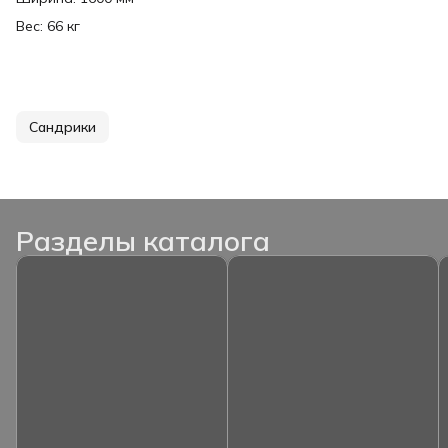
Вес: 66 кг
Сандрики
Разделы каталога