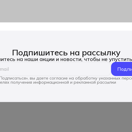
Подпишитесь на рассылку
тесь на наши акции и новости, чтобы не упустит
Подпи
Подписаться», вы даете согласие на обработку указанных пер
целях получения информационной и рекламной рассылки