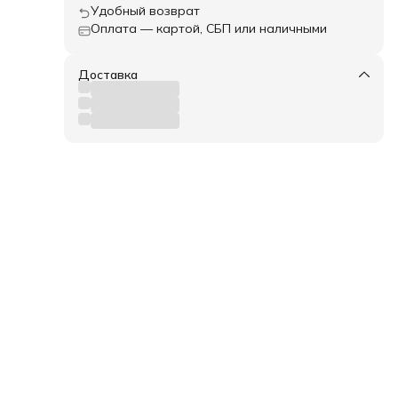
Удобный возврат
Оплата — картой, СБП или наличными
Доставка