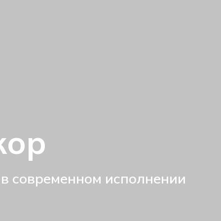
кор
 в современном исполнении