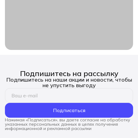
Подпишитесь на рассылку
Подпишитесь на наши акции и новости, чтобы
не упустить выгоду
Подписаться
Нажимая «Подписаться», вы даете согласие на обработку
указанных персональных данных в целях получения
информационной и рекламной рассылки