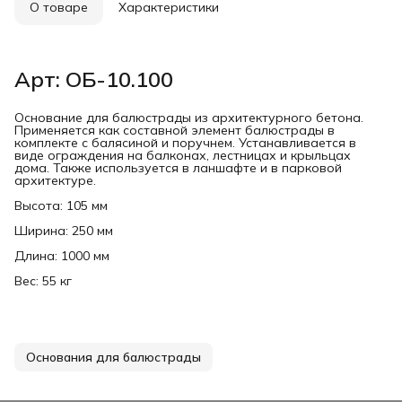
О товаре
Характеристики
Арт: ОБ-10.100
Основание для балюстрады из архитектурного бетона.
Применяется как составной элемент балюстрады в
комплекте с балясиной и поручнем. Устанавливается в
виде ограждения на балконах, лестницах и крыльцах
дома. Также используется в ланшафте и в парковой
архитектуре.
Высота: 105 мм
Ширина: 250 мм
Длина: 1000 мм
Вес: 55 кг
Основания для балюстрады