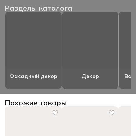
Разделы каталога
Фасадный декор
Декор
Ваз
Похожие товары