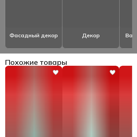
Фасадный декор
Декор
Ваз
Похожие товары