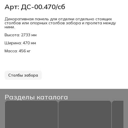
Арт: ДС-00.470/сб
Декоративная панель для отделки отдельно стоящих
столбов или опорных столбов забора и пролета между
ними.
Высота: 2733 мм
Ширина: 470 мм
Масса: 456 кг
Столбы забора
Разделы каталога