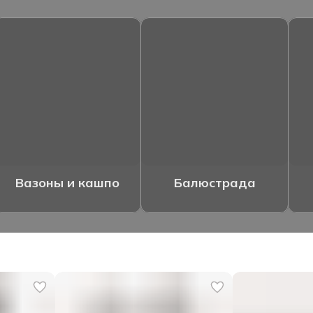
Вазоны и кашпо
Балюстрада