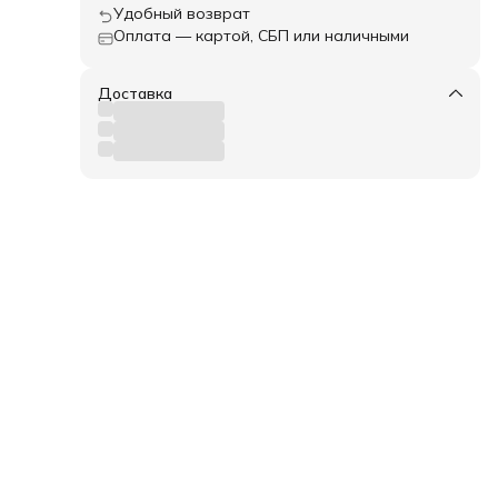
Удобный возврат
Оплата — картой, СБП или наличными
Доставка