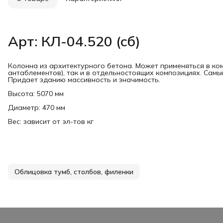
Арт: КЛ-04.520 (сб)
Колонна из архитектурного бетона. Может применяться в ко
антаблементов), так и в отдельностоящих композициях. Сам
Придает зданию массивность и значимость.
Высота: 5070 мм
Диаметр: 470 мм
Вес: зависит от эл-тов кг
Облицовка тумб, столбов, филенки