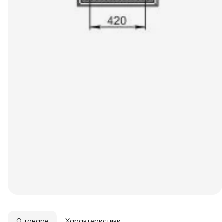
О товаре
Характеристики