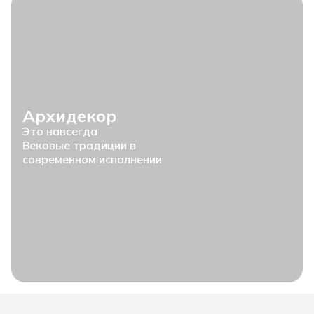
Архидекор
Это навсегда
Вековые традиции в
современном исполнении