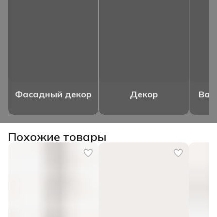
Фасадный декор
Декор
Ваз
Похожие товары