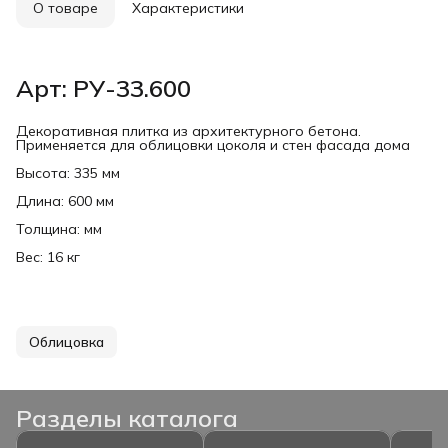
О товаре
Характеристики
Арт: РУ-33.600
Декоративная плитка из архитектурного бетона.
Применяется для облицовки цоколя и стен фасада дома
Высота: 335 мм
Длина: 600 мм
Толщина: мм
Вес: 16 кг
Облицовка
Разделы каталога