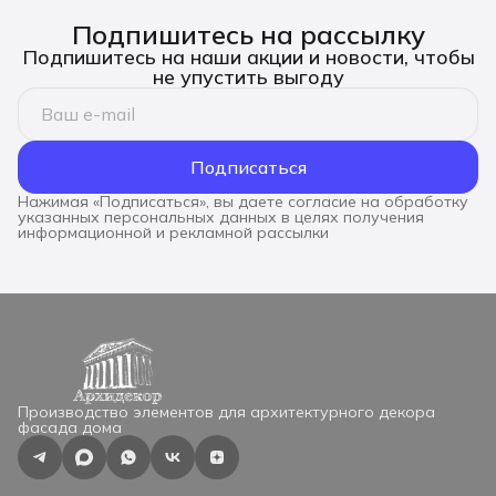
Подпишитесь на рассылку
Подпишитесь на наши акции и новости, чтобы
не упустить выгоду
Подписаться
Нажимая «Подписаться», вы даете согласие на обработку
указанных персональных данных в целях получения
информационной и рекламной рассылки
Производство элементов для архитектурного декора
фасада дома