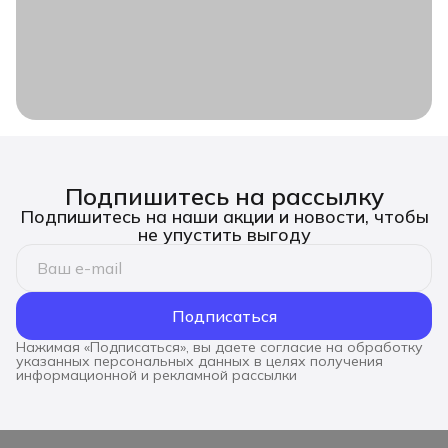
Подпишитесь на рассылку
Подпишитесь на наши акции и новости, чтобы
не упустить выгоду
Подписаться
Нажимая «Подписаться», вы даете согласие на обработку
указанных персональных данных в целях получения
информационной и рекламной рассылки