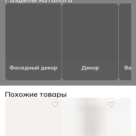
Фасадный декор
Декор
Ваз
Похожие товары