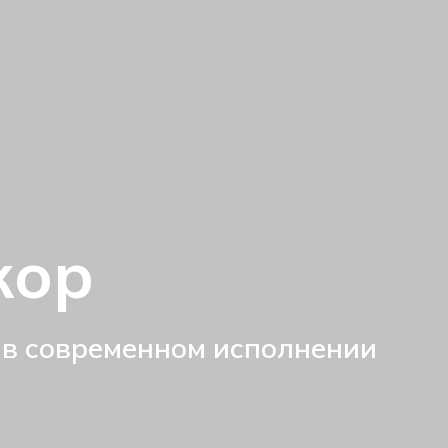
кор
 в современном исполнении