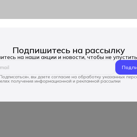
Подпишитесь на рассылку
тесь на наши акции и новости, чтобы не упустит
Подпи
Подписаться», вы даете согласие на обработку указанных пер
целях получения информационной и рекламной рассылки