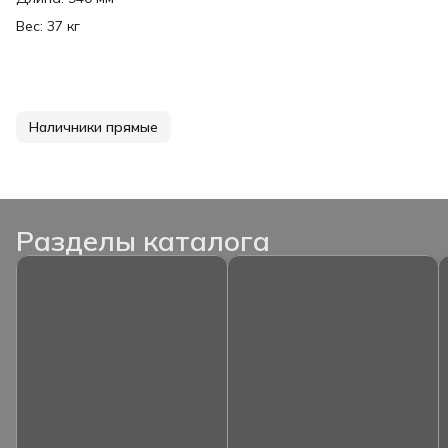
Вес: 37 кг
Наличники прямые
Разделы каталога