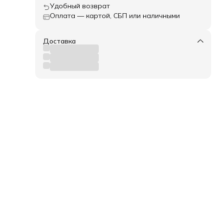
Удобный возврат
Оплата — картой, СБП или наличными
Доставка