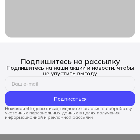
Подпишитесь на рассылку
Подпишитесь на наши акции и новости, чтобы
не упустить выгоду
Подписаться
Нажимая «Подписаться», вы даете согласие на обработку
указанных персональных данных в целях получения
информационной и рекламной рассылки