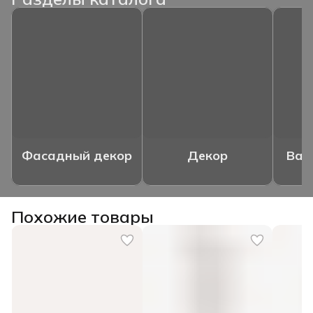
Фасадный декор
Декор
Ваз
Похожие товары