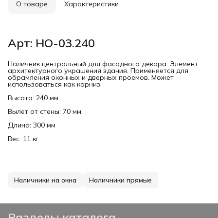
О товаре
Характеристики
Арт: НО-03.240
Наличник центральный для фасадного декора. Элемент
архитектурного украшения здания. Применяется для
обрамления оконных и дверных проемов. Может
использоваться как карниз.
Высота: 240 мм
Вылет от стены: 70 мм
Длина: 300 мм
Вес: 11 кг
Наличники на окна
Наличники прямые
Разделы каталога