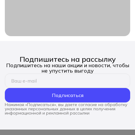
Подпишитесь на рассылку
Подпишитесь на наши акции и новости, чтобы
не упустить выгоду
Подписаться
Нажимая «Подписаться», вы даете согласие на обработку
указанных персональных данных в целях получения
информационной и рекламной рассылки