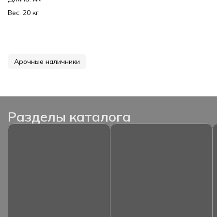
Вес: 20 кг
Арочные наличники
Разделы каталога