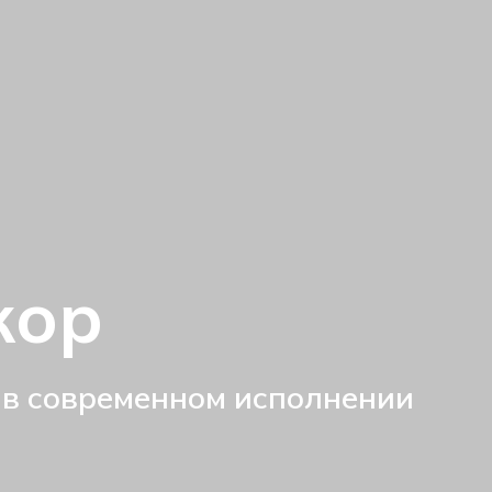
кор
 в современном исполнении