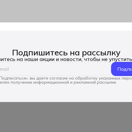
Подпишитесь на рассылку
тесь на наши акции и новости, чтобы не упустит
Подпи
Подписаться», вы даете согласие на обработку указанных пер
целях получения информационной и рекламной рассылки