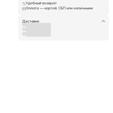
Удобный возврат
Оплата — картой, СБП или наличными
Доставка