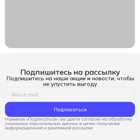
Подпишитесь на рассылку
Подпишитесь на наши акции и новости, чтобы
не упустить выгоду
Подписаться
Нажимая «Подписаться», вы даете согласие на обработку
указанных персональных данных в целях получения
информационной и рекламной рассылки