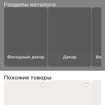
Разделы каталога
Фасадный декор
Декор
Ваз
Похожие товары