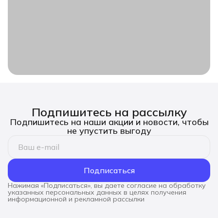
Подпишитесь на рассылку
Подпишитесь на наши акции и новости, чтобы
не упустить выгоду
Подписаться
Нажимая «Подписаться», вы даете согласие на обработку
указанных персональных данных в целях получения
информационной и рекламной рассылки