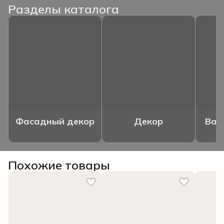
Разделы каталога
Фасадный декор
Декор
Ваз
Похожие товары