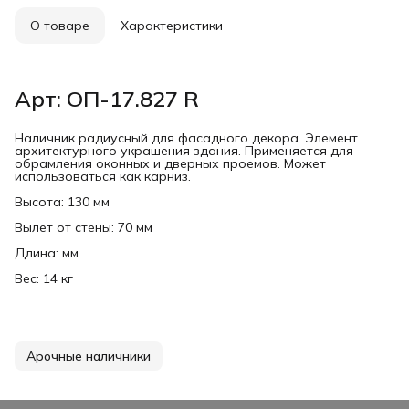
О товаре
Характеристики
Арт: ОП-17.827 R
Наличник радиусный для фасадного декора. Элемент
архитектурного украшения здания. Применяется для
обрамления оконных и дверных проемов. Может
использоваться как карниз.
Высота: 130 мм
Вылет от стены: 70 мм
Длина: мм
Вес: 14 кг
Арочные наличники