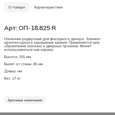
О товаре
Характеристики
Арт: ОП-18.825 R
Наличник радиусный для фасадного декора. Элемент
архитектурного украшения здания. Применяется для
обрамления оконных и дверных проемов. Может
использоваться как карниз.
Высота: 155 мм
Вылет от стены: 65 мм
Длина: мм
Вес: 17 кг
Арочные наличники