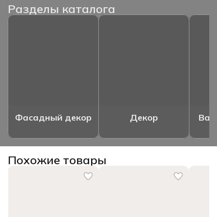
Разделы каталога
Фасадный декор
Декор
Ваз
Похожие товары