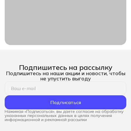
Подпишитесь на рассылку
Подпишитесь на наши акции и новости, чтобы
не упустить выгоду
Подписаться
Нажимая «Подписаться», вы даете согласие на обработку
указанных персональных данных в целях получения
информационной и рекламной рассылки