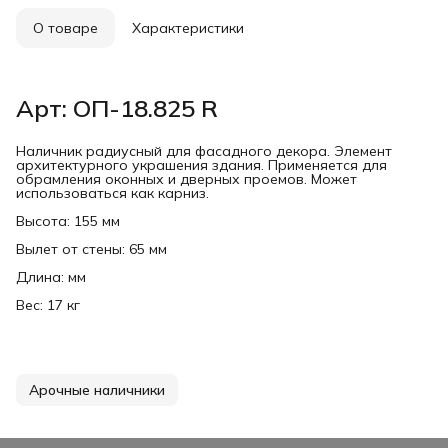
О товаре
Характеристики
Арт: ОП-18.825 R
Наличник радиусный для фасадного декора. Элемент
архитектурного украшения здания. Применяется для
обрамления оконных и дверных проемов. Может
использоваться как карниз.
Высота: 155 мм
Вылет от стены: 65 мм
Длина: мм
Вес: 17 кг
Арочные наличники