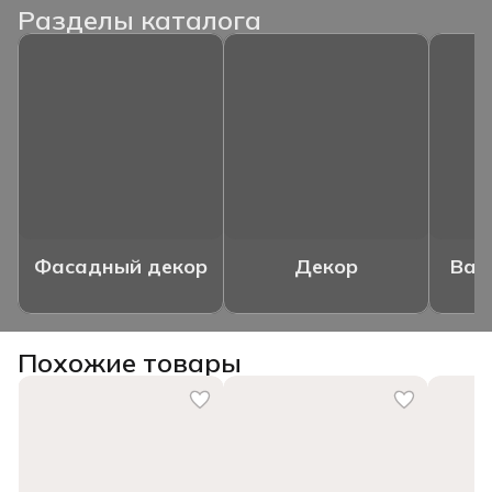
Разделы каталога
Фасадный декор
Декор
Ваз
Похожие товары