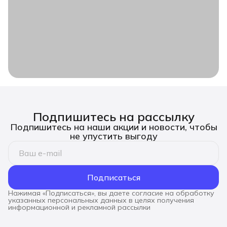
Подпишитесь на рассылку
Подпишитесь на наши акции и новости, чтобы
не упустить выгоду
Подписаться
Нажимая «Подписаться», вы даете согласие на обработку
указанных персональных данных в целях получения
информационной и рекламной рассылки