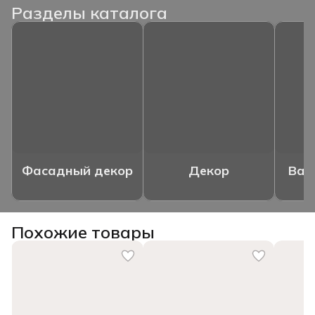
Разделы каталога
Фасадный декор
Декор
Ваз
Похожие товары