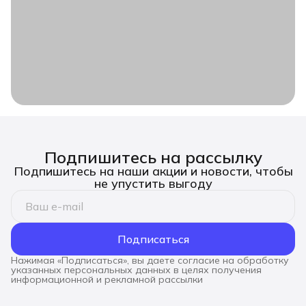
Подпишитесь на рассылку
Подпишитесь на наши акции и новости, чтобы
не упустить выгоду
Подписаться
Нажимая «Подписаться», вы даете согласие на обработку
указанных персональных данных в целях получения
информационной и рекламной рассылки