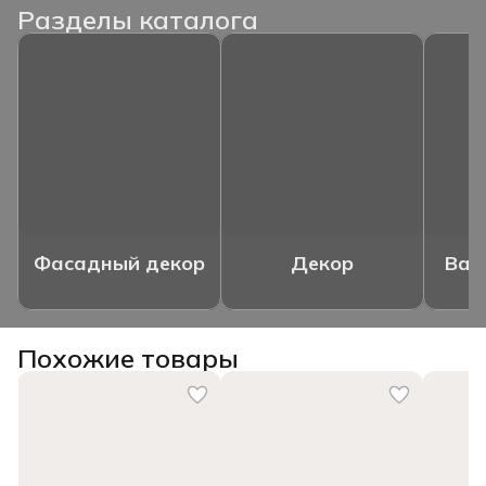
Разделы каталога
Фасадный декор
Декор
Ваз
Похожие товары