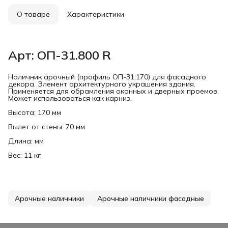
О товаре
Характеристики
Арт: ОП-31.800 R
Наличник арочный (профиль ОП-31.170) для фасадного
декора. Элемент архитектурного украшения здания.
Применяется для обрамления оконных и дверных проемов.
Может использоваться как карниз.
Высота: 170 мм
Вылет от стены: 70 мм
Длина: мм
Вес: 11 кг
Арочные наличники
Арочные наличники фасадные