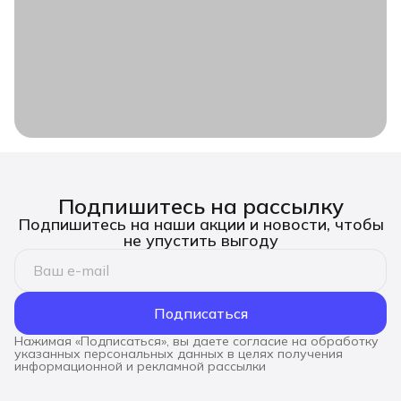
Подпишитесь на рассылку
Подпишитесь на наши акции и новости, чтобы
не упустить выгоду
Подписаться
Нажимая «Подписаться», вы даете согласие на обработку
указанных персональных данных в целях получения
информационной и рекламной рассылки