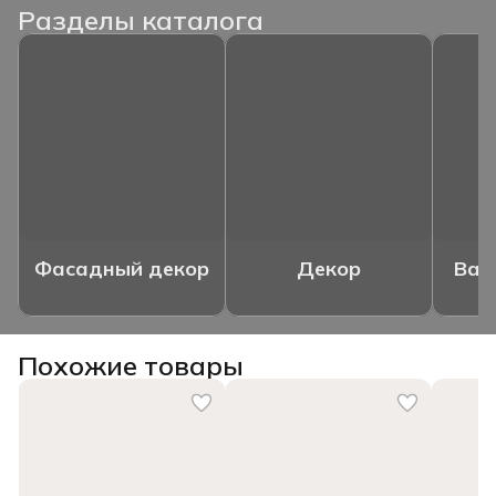
Разделы каталога
Фасадный декор
Декор
Ваз
Похожие товары