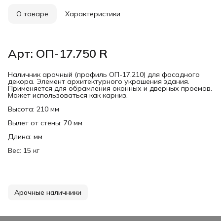
О товаре
Характеристики
Арт: ОП-17.750 R
Наличник арочный (профиль ОП-17.210) для фасадного
декора. Элемент архитектурного украшения здания.
Применяется для обрамления оконных и дверных проемов.
Может использоваться как карниз.
Высота: 210 мм
Вылет от стены: 70 мм
Длина: мм
Вес: 15 кг
Арочные наличники