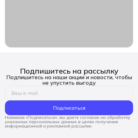
Подпишитесь на рассылку
Подпишитесь на наши акции и новости, чтобы
не упустить выгоду
Подписаться
Нажимая «Подписаться», вы даете согласие на обработку
указанных персональных данных в целях получения
информационной и рекламной рассылки