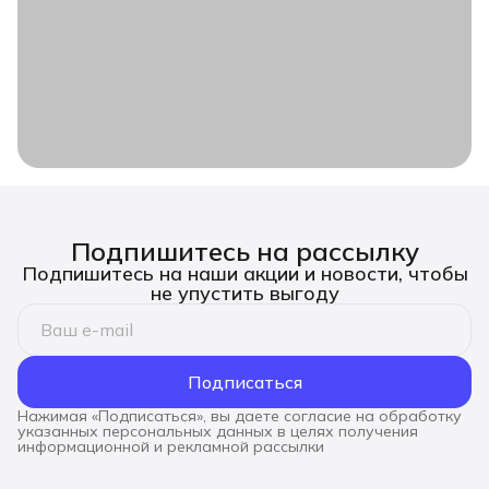
Подпишитесь на рассылку
Подпишитесь на наши акции и новости, чтобы
не упустить выгоду
Подписаться
Нажимая «Подписаться», вы даете согласие на обработку
указанных персональных данных в целях получения
информационной и рекламной рассылки