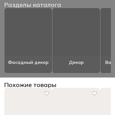
Разделы каталога
Фасадный декор
Декор
Ваз
Похожие товары