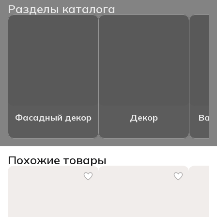
Разделы каталога
Фасадный декор
Декор
Ваз
Похожие товары