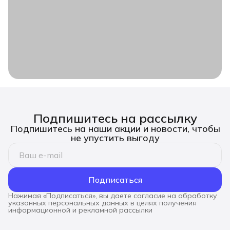
Подпишитесь на рассылку
Подпишитесь на наши акции и новости, чтобы
не упустить выгоду
Подписаться
Нажимая «Подписаться», вы даете согласие на обработку
указанных персональных данных в целях получения
информационной и рекламной рассылки