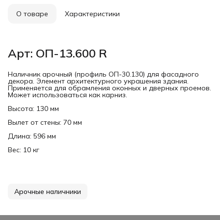
О товаре
Характеристики
Арт: ОП-13.600 R
Наличник арочный (профиль ОП-30.130) для фасадного
декора. Элемент архитектурного украшения здания.
Применяется для обрамления оконных и дверных проемов.
Может использоваться как карниз.
Высота: 130 мм
Вылет от стены: 70 мм
Длина: 596 мм
Вес: 10 кг
Арочные наличники