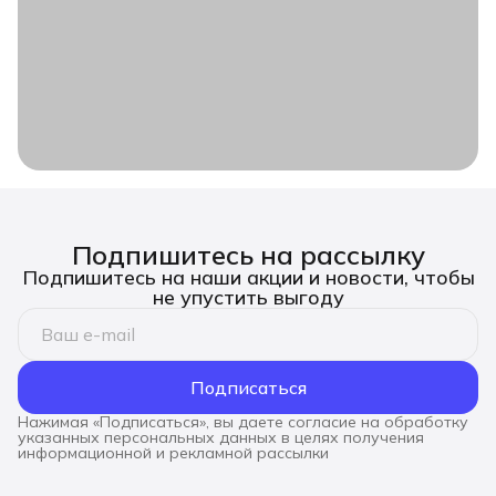
Подпишитесь на рассылку
Подпишитесь на наши акции и новости, чтобы
не упустить выгоду
Подписаться
Нажимая «Подписаться», вы даете согласие на обработку
указанных персональных данных в целях получения
информационной и рекламной рассылки