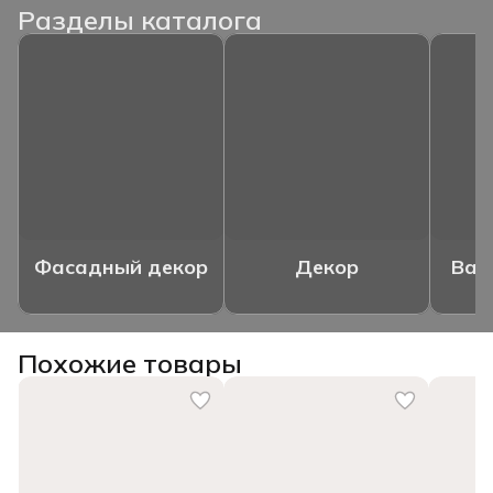
Разделы каталога
Фасадный декор
Декор
Ваз
Похожие товары