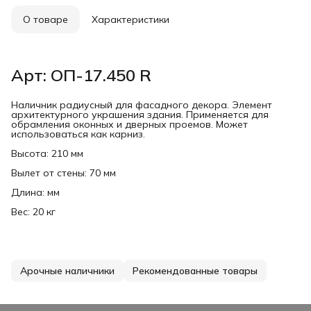
О товаре
Характеристики
Арт: ОП-17.450 R
Наличник радиусный для фасадного декора. Элемент
архитектурного украшения здания. Применяется для
обрамления оконных и дверных проемов. Может
использоваться как карниз.
Высота: 210 мм
Вылет от стены: 70 мм
Длина: мм
Вес: 20 кг
Арочные наличники
Рекомендованные товары