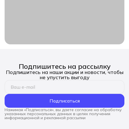
Подпишитесь на рассылку
Подпишитесь на наши акции и новости, чтобы
не упустить выгоду
Подписаться
Нажимая «Подписаться», вы даете согласие на обработку
указанных персональных данных в целях получения
информационной и рекламной рассылки