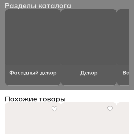
Разделы каталога
Фасадный декор
Декор
Ваз
Похожие товары