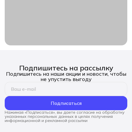
Подпишитесь на рассылку
Подпишитесь на наши акции и новости, чтобы
не упустить выгоду
Подписаться
Нажимая «Подписаться», вы даете согласие на обработку
указанных персональных данных в целях получения
информационной и рекламной рассылки