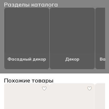
Разделы каталога
Фасадный декор
Декор
Ваз
Похожие товары