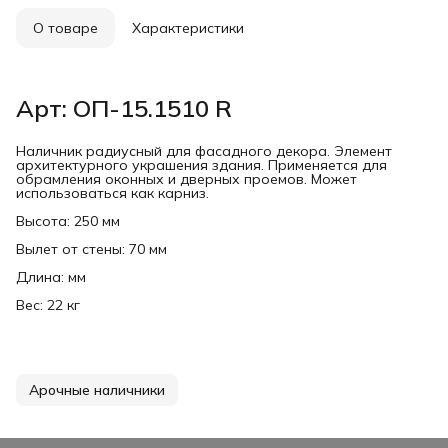
О товаре
Характеристики
Арт: ОП-15.1510 R
Наличник радиусный для фасадного декора. Элемент
архитектурного украшения здания. Применяется для
обрамления оконных и дверных проемов. Может
использоваться как карниз.
Высота: 250 мм
Вылет от стены: 70 мм
Длина: мм
Вес: 22 кг
Арочные наличники