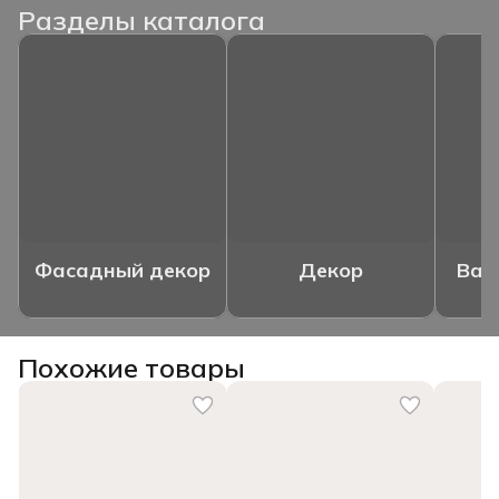
Разделы каталога
Фасадный декор
Декор
Ваз
Похожие товары