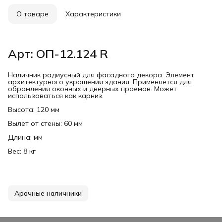
О товаре
Характеристики
Арт: ОП-12.124 R
Наличник радиусный для фасадного декора. Элемент
архитектурного украшения здания. Применяется для
обрамления оконных и дверных проемов. Может
использоваться как карниз.
Высота: 120 мм
Вылет от стены: 60 мм
Длина: мм
Вес: 8 кг
Арочные наличники