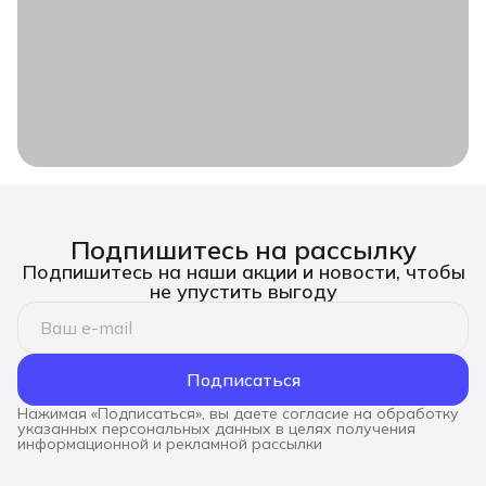
Подпишитесь на рассылку
Подпишитесь на наши акции и новости, чтобы
не упустить выгоду
Подписаться
Нажимая «Подписаться», вы даете согласие на обработку
указанных персональных данных в целях получения
информационной и рекламной рассылки