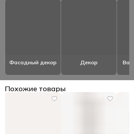
Фасадный декор
Декор
Ваз
Похожие товары