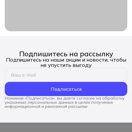
Подпишитесь на рассылку
Подпишитесь на наши акции и новости, чтобы
не упустить выгоду
Подписаться
Нажимая «Подписаться», вы даете согласие на обработку
указанных персональных данных в целях получения
информационной и рекламной рассылки