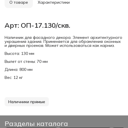
О товаре
Характеристики
Арт: ОП-17.130/скв.
Наличник для фасадного декора. Элемент архитектурного
украшения здания. Применяется для обрамления оконных
и дверных проемов. Может использоваться как карниз.
Высота: 130 мм
Вылет от стены: 70 мм
Длина: 800 мм
Вес: 12 кг
Наличники прямые
Разделы каталога