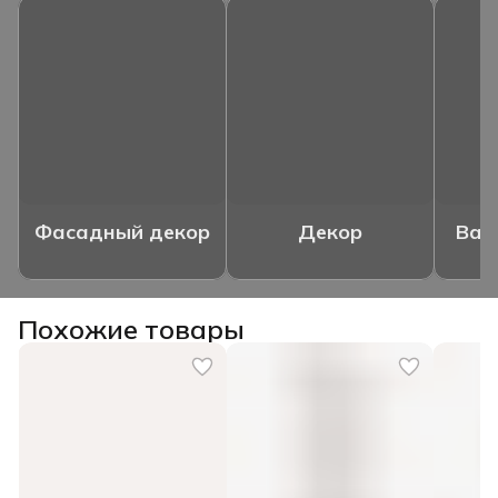
Фасадный декор
Декор
Ваз
Похожие товары