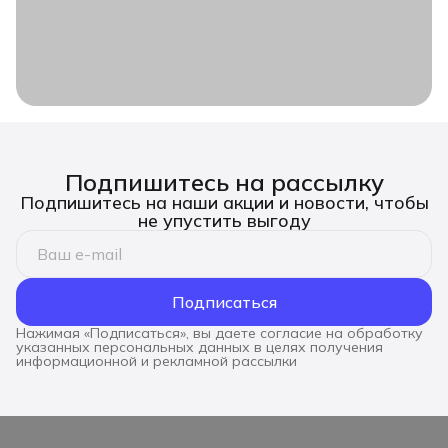
Подпишитесь на рассылку
Подпишитесь на наши акции и новости, чтобы
не упустить выгоду
Подписаться
Нажимая «Подписаться», вы даете согласие на обработку
указанных персональных данных в целях получения
информационной и рекламной рассылки