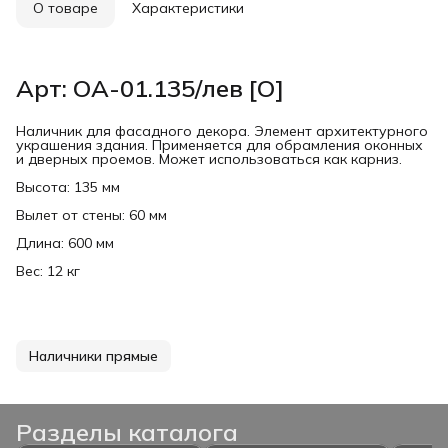
О товаре
Характеристики
Арт: ОА-01.135/лев [О]
Наличник для фасадного декора. Элемент архитектурного
украшения здания. Применяется для обрамления оконных
и дверных проемов. Может использоваться как карниз.
Высота: 135 мм
Вылет от стены: 60 мм
Длина: 600 мм
Вес: 12 кг
Наличники прямые
Разделы каталога