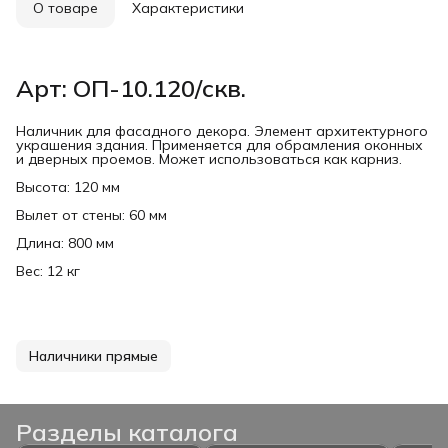
О товаре
Характеристики
Арт: ОП-10.120/скв.
Наличник для фасадного декора. Элемент архитектурного
украшения здания. Применяется для обрамления оконных
и дверных проемов. Может использоваться как карниз.
Высота: 120 мм
Вылет от стены: 60 мм
Длина: 800 мм
Вес: 12 кг
Наличники прямые
Разделы каталога