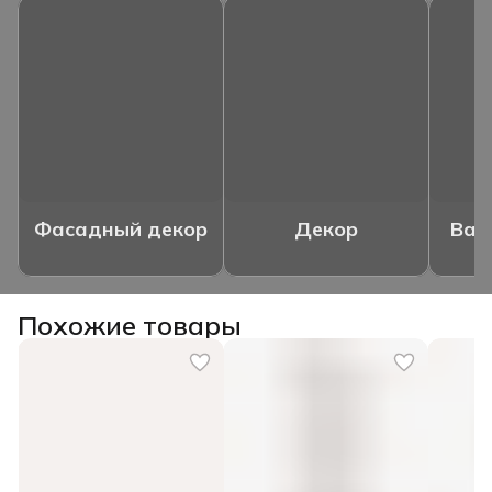
Фасадный декор
Декор
Ваз
Похожие товары