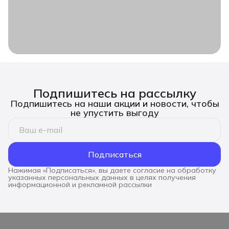
Подпишитесь на рассылку
Подпишитесь на наши акции и новости, чтобы
не упустить выгоду
Подписаться
Нажимая «Подписаться», вы даете согласие на обработку
указанных персональных данных в целях получения
информационной и рекламной рассылки