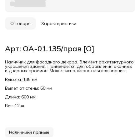
О товаре
Характеристики
Арт: ОА-01.135/прав [О]
Наличник для фасадного декора. Элемент архитектурного
украшения здания. Применяется для обрамления оконных
и дверных проемов. Может использоваться как карниз.
Высота: 135 мм
Вылет от стены: 60 мм
Длина: 600 мм
Вес: 12 кг
Наличники прямые