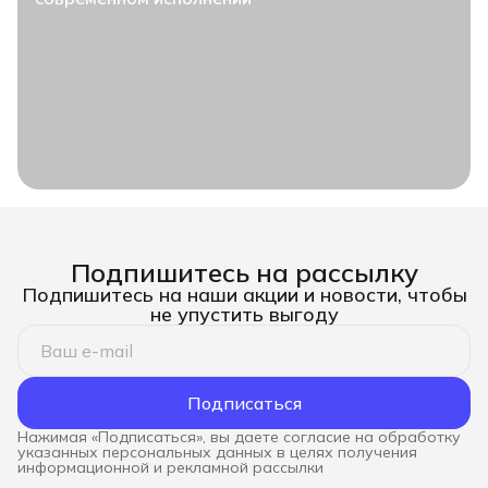
Подпишитесь на рассылку
Подпишитесь на наши акции и новости, чтобы
не упустить выгоду
Подписаться
Нажимая «Подписаться», вы даете согласие на обработку
указанных персональных данных в целях получения
информационной и рекламной рассылки