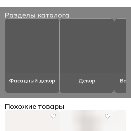
Разделы каталога
Фасадный декор
Декор
Ваз
Похожие товары