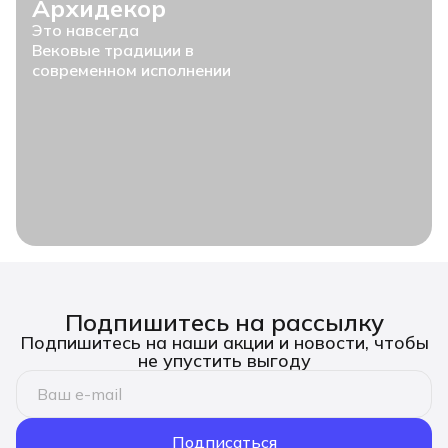
Архидекор
Это навсегда
Вековые традиции в
современном исполнении
Подпишитесь на рассылку
Подпишитесь на наши акции и новости, чтобы
не упустить выгоду
Подписаться