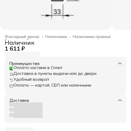
Фасадный декор
›
Наличники
›
Наличники прямые
Главная
›
Весь архитектурный декор
›
Наличник
1 611 ₽
Преимущества
Оплата частями в Сплит
Доставка в пункты выдачи или до двери
Удобный возврат
Оплата — картой, СБП или наличными
Доставка