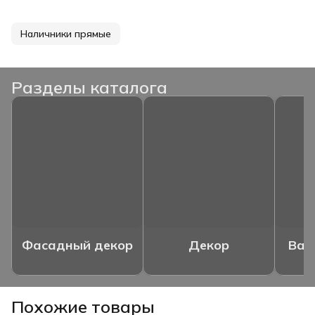
Наличники прямые
Разделы каталога
Фасадный декор
Декор
Ваз
Похожие товары