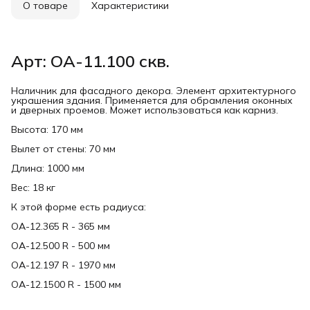
О товаре
Характеристики
Арт: ОА-11.100 скв.
Наличник для фасадного декора. Элемент архитектурного
украшения здания. Применяется для обрамления оконных
и дверных проемов. Может использоваться как карниз.
Высота: 170 мм
Вылет от стены: 70 мм
Длина: 1000 мм
Вес: 18 кг
К этой форме есть радиуса:
ОА-12.365 R - 365 мм
ОА-12.500 R - 500 мм
ОА-12.197 R - 1970 мм
ОА-12.1500 R - 1500 мм