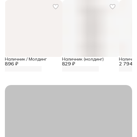
Наличник / Молдинг
Наличник (молдинг)
Налични
896 ₽
829 ₽
2 794 ₽