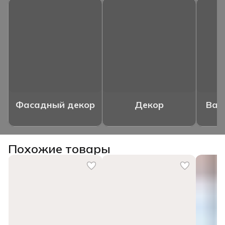
Фасадный декор
Декор
Ваз
Похожие товары