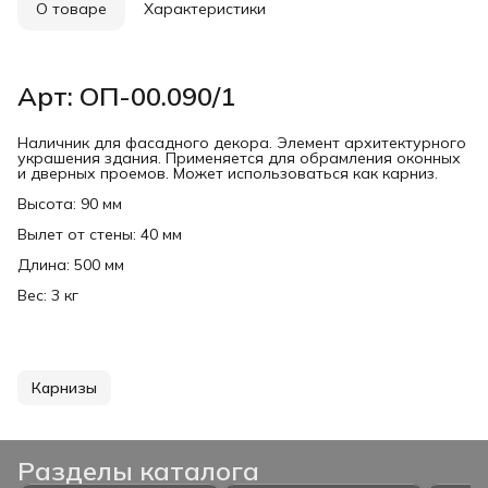
О товаре
Характеристики
Арт: ОП-00.090/1
Наличник для фасадного декора. Элемент архитектурного
украшения здания. Применяется для обрамления оконных
и дверных проемов. Может использоваться как карниз.
Высота: 90 мм
Вылет от стены: 40 мм
Длина: 500 мм
Вес: 3 кг
Карнизы
Разделы каталога