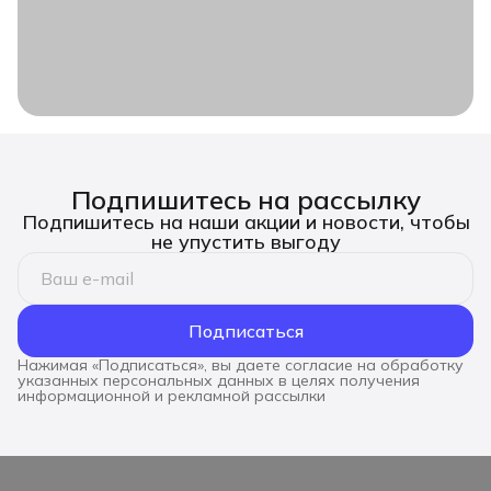
Подпишитесь на рассылку
Подпишитесь на наши акции и новости, чтобы
не упустить выгоду
Подписаться
Нажимая «Подписаться», вы даете согласие на обработку
указанных персональных данных в целях получения
информационной и рекламной рассылки