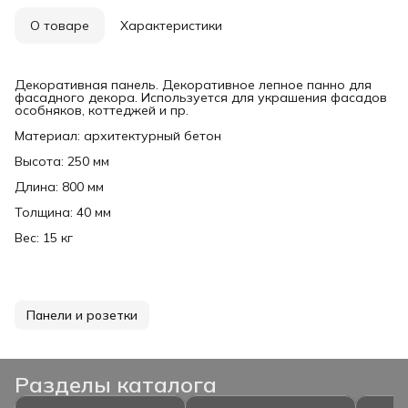
О товаре
Характеристики
Декоративная панель. Декоративное лепное панно для
фасадного декора. Используется для украшения фасадов
особняков, коттеджей и пр.
Материал: архитектурный бетон
Высота: 250 мм
Длина: 800 мм
Толщина: 40 мм
Вес: 15 кг
Панели и розетки
Разделы каталога