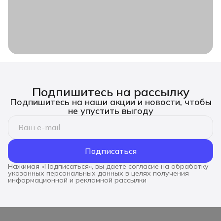
Подпишитесь на рассылку
Подпишитесь на наши акции и новости, чтобы
не упустить выгоду
Подписаться
Нажимая «Подписаться», вы даете согласие на обработку
указанных персональных данных в целях получения
информационной и рекламной рассылки