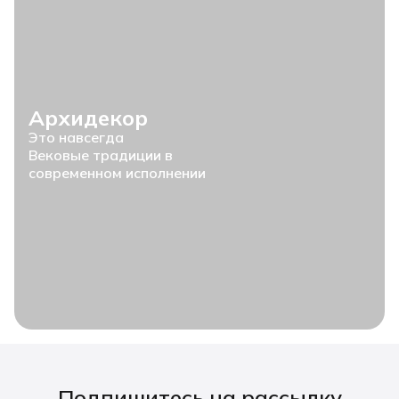
Архидекор
Это навсегда
Вековые традиции в
современном исполнении
Подпишитесь на рассылку