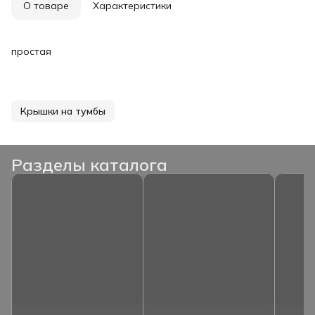
О товаре
Характеристики
простая
Крышки на тумбы
Разделы каталога