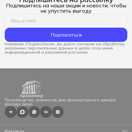
Подпишитесь на наши акции и новости, чтобы
не упустить выгоду
Подписаться
Нажимая «Подписаться», вы даете согласие на обработку
указанных персональных данных в целях получения
информационной и рекламной рассылки
Производство элементов для архитектурного декора
фасада дома
Контакты