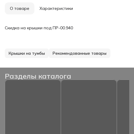
О товаре
Характеристики
Скидка на крышки под ПР-00.940
Крышки на тумбы
Рекомендованные товары
Разделы каталога