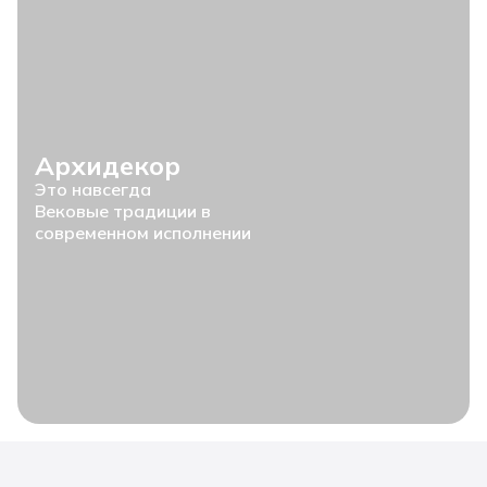
Архидекор
Это навсегда
Вековые традиции в
современном исполнении