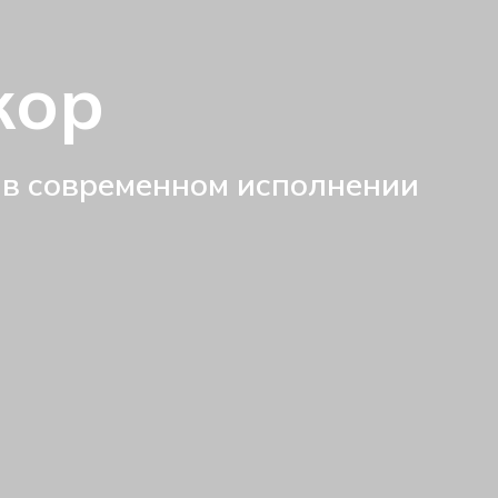
кор
 в современном исполнении