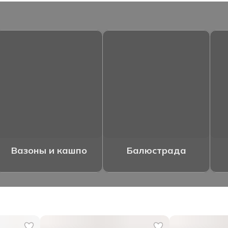
Вазоны и кашпо
Балюстрада