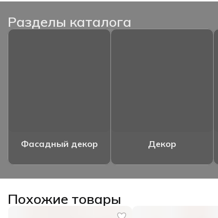
Разделы каталога
Фасадный декор
Декор
Похожие товары