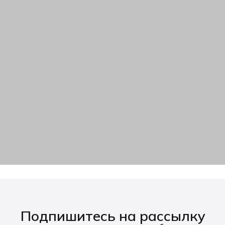
Подпишитесь на рассылку