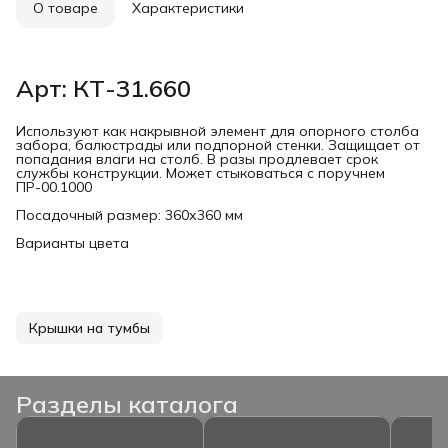
О товаре
Характеристики
Арт: КТ-31.660
Используют как накрывной элемент для опорного столба
забора, балюстрады или подпорной стенки. Защищает от
попадания влаги на столб. В разы продлевает срок
службы конструкции. Может стыковаться с поручнем
ПР-00.1000
Посадочный размер: 360х360 мм
Варианты цвета
Крышки на тумбы
Разделы каталога