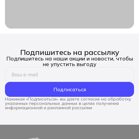
Подпишитесь на рассылку
Подпишитесь на наши акции и новости, чтобы
не упустить выгоду
Подписаться
Нажимая «Подписаться», вы даете согласие на обработку
указанных персональных данных в целях получения
информационной и рекламной рассылки