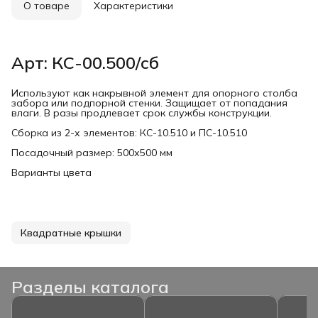
О товаре
Характеристики
Арт: КС-00.500/сб
Используют как накрывной элемент для опорного столба
забора или подпорной стенки. Защищает от попадания
влаги. В разы продлевает срок службы конструкции.
Сборка из 2-х элементов: КС-10.510 и ПС-10.510
Посадочный размер: 500х500 мм
Варианты цвета
Квадратные крышки
Разделы каталога