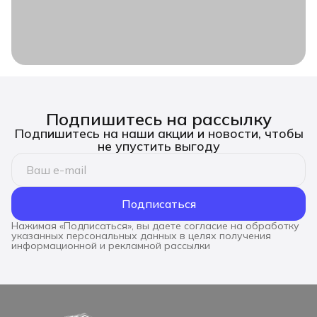
Подпишитесь на рассылку
Подпишитесь на наши акции и новости, чтобы
не упустить выгоду
Подписаться
Нажимая «Подписаться», вы даете согласие на обработку
указанных персональных данных в целях получения
информационной и рекламной рассылки