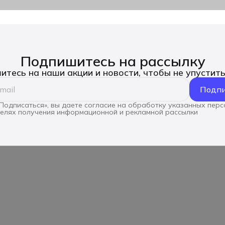
Подпишитесь на рассылку
тесь на наши акции и новости, чтобы не упустит
Подпи
Подписаться», вы даете согласие на обработку указанных пер
целях получения информационной и рекламной рассылки