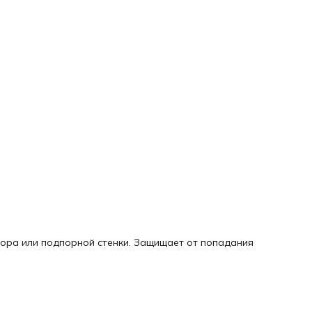
бора или подпорной стенки. Защищает от попадания