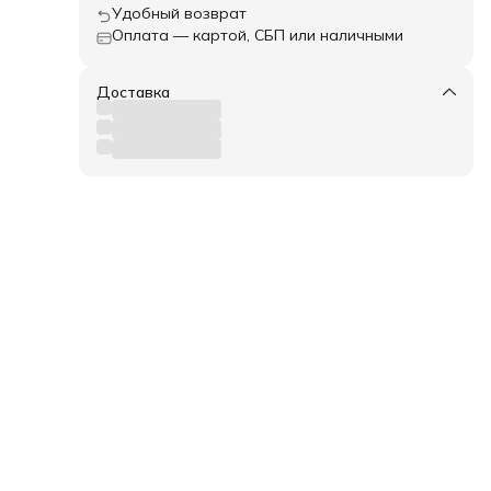
Удобный возврат
Оплата — картой, СБП или наличными
Доставка