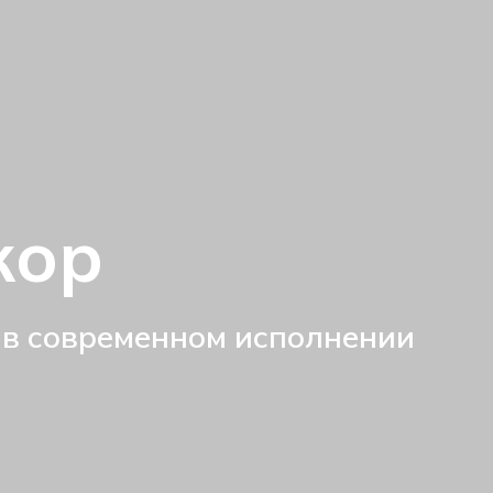
кор
 в современном исполнении