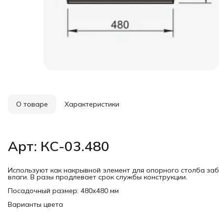
О товаре
Характеристики
Арт: КС-03.480
Используют как накрывной элемент для опорного столба за
влаги. В разы продлевает срок службы конструкции.
Посадочный размер: 480х480 мм
Варианты цвета