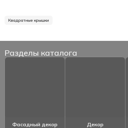
Квадратные крышки
Разделы каталога
Фасадный декор
Декор