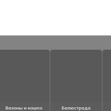
Вазоны и кашпо
Балюстрада