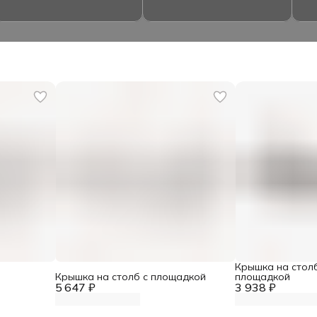
Крышка на стол
Крышка на столб с площадкой
площадкой
5 647 ₽
3 938 ₽