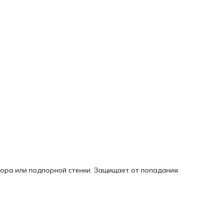
бора или подпорной стенки. Защищает от попадания