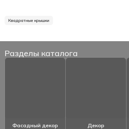
Квадратные крышки
Разделы каталога
Фасадный декор
Декор