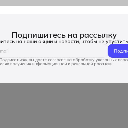
Подпишитесь на рассылку
тесь на наши акции и новости, чтобы не упустит
Подпи
Подписаться», вы даете согласие на обработку указанных пер
целях получения информационной и рекламной рассылки