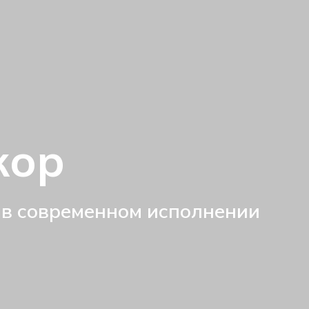
кор
 в современном исполнении