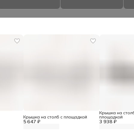
Крышка на стол
Крышка на столб с площадкой
площадкой
5 647 ₽
3 938 ₽