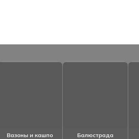
Вазоны и кашпо
Балюстрада