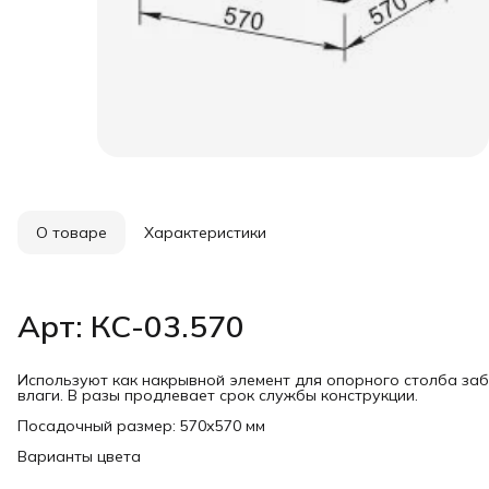
О товаре
Характеристики
Арт: КС-03.570
Используют как накрывной элемент для опорного столба за
влаги. В разы продлевает срок службы конструкции.
Посадочный размер: 570х570 мм
Варианты цвета