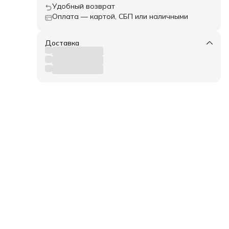
Удобный возврат
Оплата — картой, СБП или наличными
Доставка